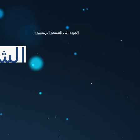
<العودة إلى الصفحة الرئيسية
الش