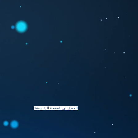
<العودة إلى الصفحة الرئيسية