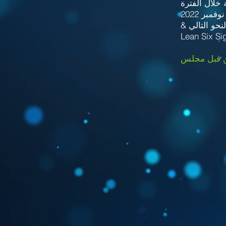
Lean Six Si