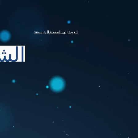
<العودة إلى الصفحة الرئيسية
الش