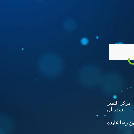
مركز التميز
يشهد أن
ن رضا عايدة