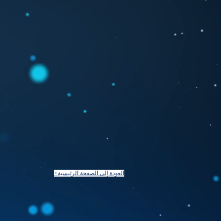
<العودة إلى الصفحة الرئيسية