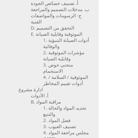
أ. تصنيف خصائص الجودة
ب. مدخلات التصميم والمراجعة
ج- الرسومات والمواصفات
الفنية
D. التحقق من التصميم
E. الموثوقية وقابلية الصيانة
1. أدوات الصيانة التنبؤية
والوقائية
2. مؤشرات الموثوقية
وقابلية الصيانة
3. منحنى حوض
الاستحمام
4. الموثوقية / السلامة /
أدوات تقييم المخاطر
ادارة مشروع
أ. الأدوات
B. مراقبة المواد
1. تحديد المواد والحالة
والتتبع
2. فصل المواد
3. تصنيف العيوب
4. مجلس مراجعة المواد