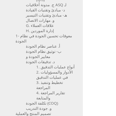
ج. مدونة أخلاقيات ASQ لـ
د- مبادئ وتقنيات القيادة
هـ- مبادئ وتقنيات التيسير
و. مهارات الاتصال
G. علاقات العملاء
H. إدارة الموردين
1- معوقات تحسين الجودة في نظام
الجودة
أ. عناصر نظام الجودة
ب- توثيق نظام الجودة
معايير الجودة و
د. تدقيقات الجودة
1. أنواع عمليات التدقيق
2. الأدوار والمسؤوليات
في عمليات التدقيق
3. تخطيط وتنفيذ
المراجعة
4. تقارير المراجعة
والمتابعة
تكلفة الجودة (COQ)
و. جودة التدريب
تصميم المنتج والعملية