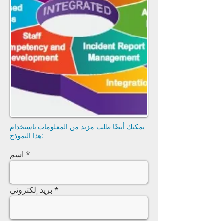
يمكنك أيضًا طلب مزيد من المعلومات باستخدام
هذا النموذج:
اسم
بريد إلكتروني