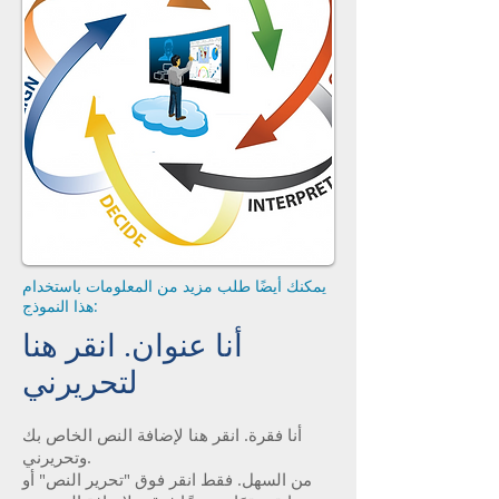
يمكنك أيضًا طلب مزيد من المعلومات باستخدام
هذا النموذج:
أنا عنوان. انقر هنا
لتحريرني
أنا فقرة. انقر هنا لإضافة النص الخاص بك
وتحريرني.
من السهل. فقط انقر فوق "تحرير النص" أو