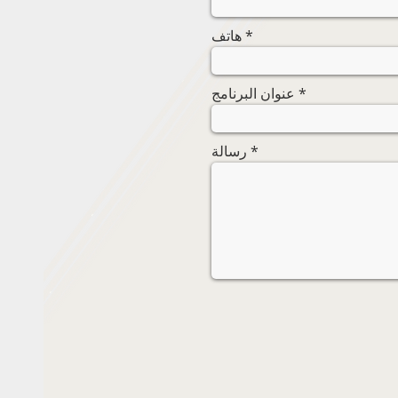
هاتف
عنوان البرنامج
رسالة