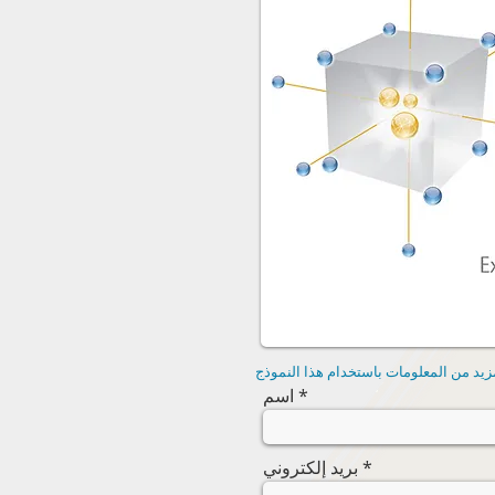
اسم
بريد إلكتروني