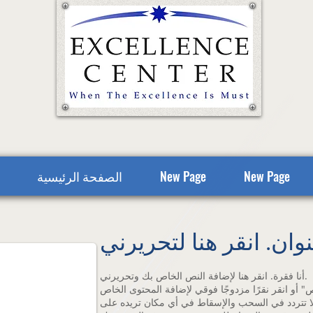
New Page
New Page
الصفحة الرئيسية
نوان. انقر هنا لتحريرني
أنا فقرة. انقر هنا لإضافة النص الخاص بك وتحريرني.
 أو انقر نقرًا مزدوجًا فوقي لإضافة المحتوى الخاص
لا تتردد في السحب والإسقاط في أي مكان تريده على