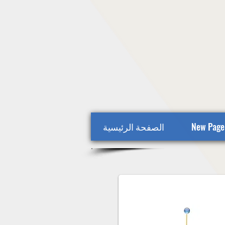
New Page
الصفحة الرئيسية