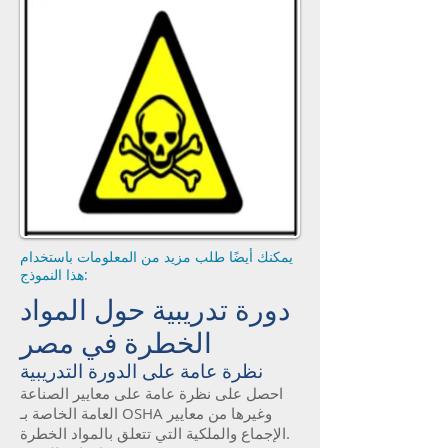
يمكنك أيضًا طلب مزيد من المعلومات باستخدام
هذا النموذج:
دورة تدريبية حول المواد
الخطرة في مصر
نظرة عامة على الدورة التدريبية
احصل على نظرة عامة على معايير الصناعة
العامة الخاصة بـ OSHA وغيرها من معايير
الإجماع والملكية التي تتعلق بالمواد الخطرة.