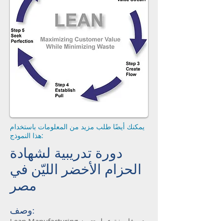
يمكنك أيضًا طلب مزيد من المعلومات باستخدام
هذا النموذج:
دورة تدريبية لشهادة
الحزام الأخضر الليّن في
مصر
وصف: