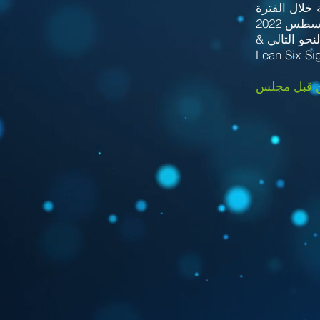
Lean Six Si