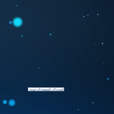
<العودة إلى الصفحة الرئيسية