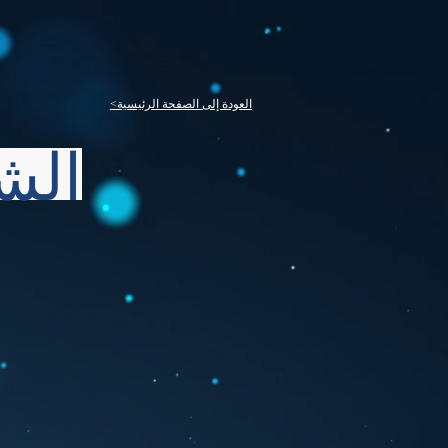
<العودة إلى الصفحة الرئيسية
الش