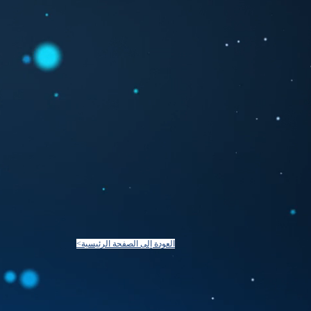
<العودة إلى الصفحة الرئيسية