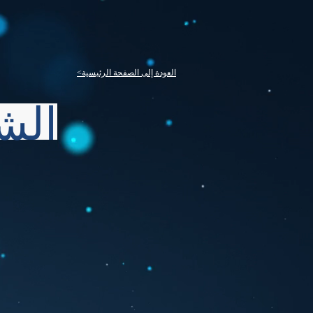
<العودة إلى الصفحة الرئيسية
الش