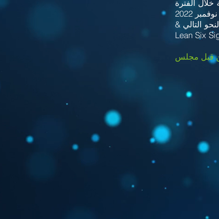
Lean Six Si