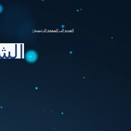
<العودة إلى الصفحة الرئيسية
الش