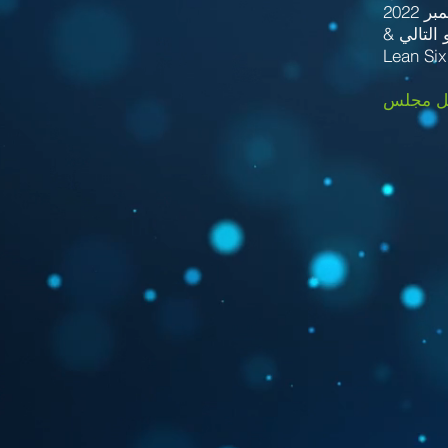
Lean Six