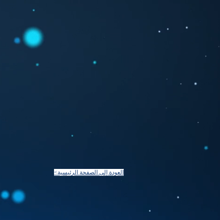
<العودة إلى الصفحة الرئيسية