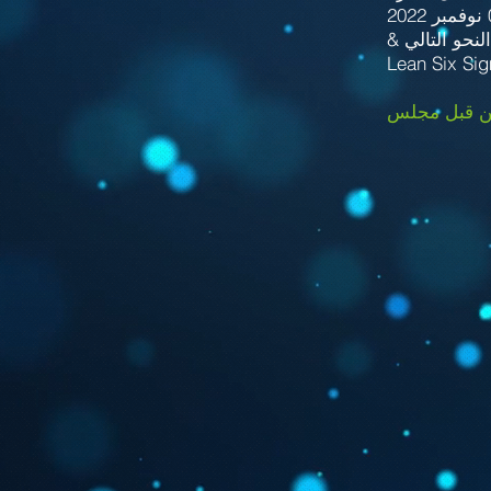
Lean Six Si