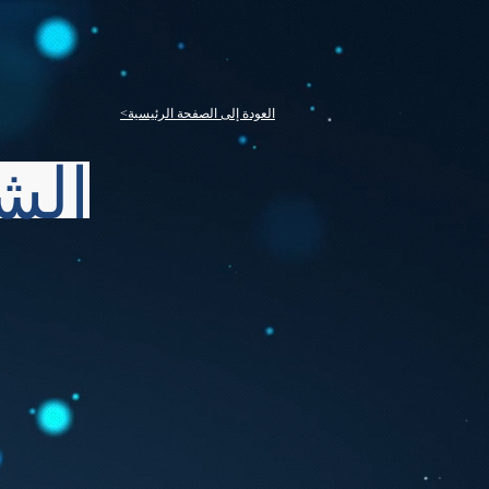
<العودة إلى الصفحة الرئيسية
الش