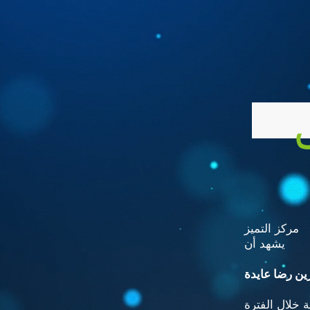
مركز التميز
يشهد أن
ن رضا عايدة