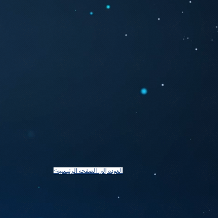
<العودة إلى الصفحة الرئيسية