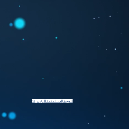
<العودة إلى الصفحة الرئيسية