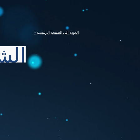
<العودة إلى الصفحة الرئيسية
الش